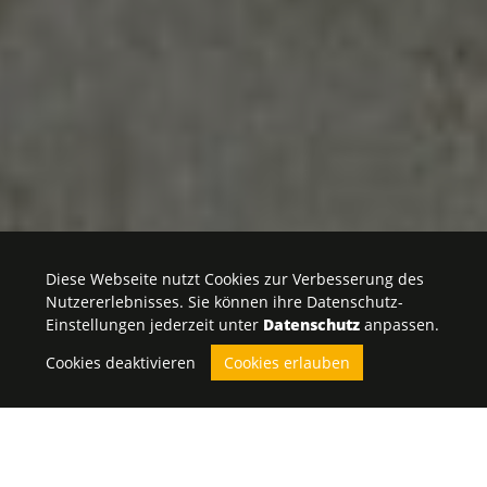
Diese Webseite nutzt Cookies zur Verbesserung des
Nutzererlebnisses. Sie können ihre Datenschutz-
Einstellungen jederzeit unter
Datenschutz
anpassen.
Cookies deaktivieren
Cookies erlauben