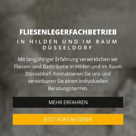
FLIESENLEGERFACHBETRIEB
IN HILDEN UND IM RAUM
DÜSSELDORF
Mit langjähriger Erfahrung verwirklichen wir
Fliesen- und Badträume in Hilden und im Raum
Düsseldorf. Kontaktieren Sie uns und
vereinbaren Sie einen individuellen
Beratungstermin.
MEHR ERFAHREN
JETZT KONTAKTIEREN